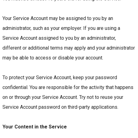
Your Service Account may be assigned to you by an
administrator, such as your employer. If you are using a
Service Account assigned to you by an administrator,
different or additional terms may apply and your administrator
may be able to access or disable your account.
To protect your Service Account, keep your password
confidential. You are responsible for the activity that happens
on or through your Service Account. Try not to reuse your
Service Account password on third-party applications.
Your Content in the Service