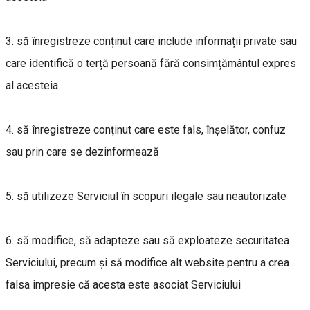
3. să înregistreze conținut care include informații private sau
care identifică o terță persoană fără consimțământul expres
al acesteia
4. să înregistreze conținut care este fals, înșelător, confuz
sau prin care se dezinformează
5. să utilizeze Serviciul în scopuri ilegale sau neautorizate
6. să modifice, să adapteze sau să exploateze securitatea
Serviciului, precum și să modifice alt website pentru a crea
falsa impresie că acesta este asociat Serviciului