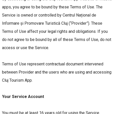
apps, you agree to be bound by these Terms of Use. The
Service is owned or controlled by Centrul Național de
Informare și Promovare Turistică Cluj (“Provider”). These
Terms of Use affect your legal rights and obligations. If you
do not agree to be bound by all of these Terms of Use, do not
access or use the Service.
Terms of Use represent contractual document intervened
between Provider and the users who are using and accessing
Cluj Tourism App.
Your Service Account
You must be at least 16 years old for using the Service.