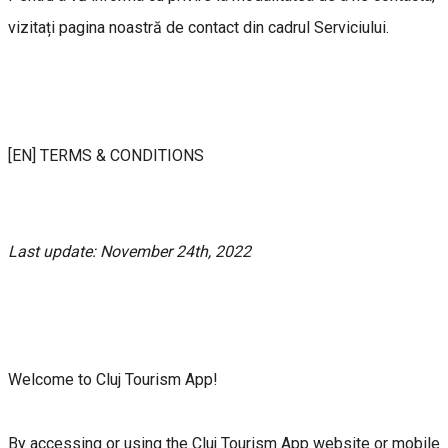
vizitați pagina noastră de contact din cadrul Serviciului.
[EN] TERMS & CONDITIONS
Last update: November 24th, 2022
Welcome to Cluj Tourism App!
By accessing or using the Cluj Tourism App website or mobile