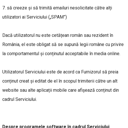
7. să creeze și să trimită emailuri nesolicitate către alți
utilizatori ai Serviciului („SPAM”)
Dacă utilizatorul nu este cetățean român sau rezident în
România, el este obligat să se supună legii române cu privire
la comportamentul și conținutul acceptabile în media online.
Utilizatorul Serviciului este de acord ca Furnizorul să preia
conținut creat și editat de el în scopul trimiterii către un alt
website sau alte aplicații mobile care afișează conținut din
cadrul Serviciului.
Despre programele software în cadrul Serviciului