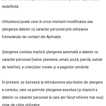
nedefinită.
Utilizatorul poate cere în orice moment modificarea sau
ștergerea datelor cu caracter personal prin utilizarea
formularului de contact din Aplicație.
Ștergerea contului implică ștergerea automată a datelor cu
caracter personal (nume, prenume, email, poză, parolă, număr
de telefon), a colecțiilor create și a paginilor urmărite.
În prezent, se lucrează la introducerea unui buton de ștergere
a contului, care va permite ștergerea acestuia (și implicit a
datelor cu caracter personal la care am făcut referire mai sus)
chiar de către utilizator.