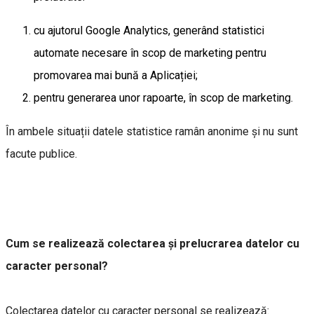
cu ajutorul Google Analytics, generând statistici
automate necesare în scop de marketing pentru
promovarea mai bună a Aplicației;
pentru generarea unor rapoarte, în scop de marketing.
În ambele situații datele statistice ramân anonime și nu sunt
facute publice.
Cum se realizează colectarea și prelucrarea datelor cu
caracter personal?
Colectarea datelor cu caracter personal se realizează: