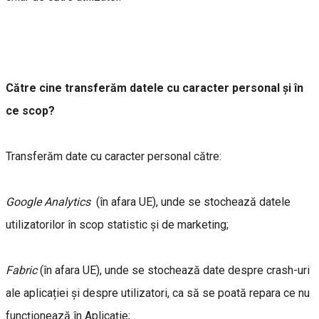
Către cine transferăm datele cu caracter personal și în
ce scop?
Transferăm date cu caracter personal către:
Google Analytics
(în afara UE), unde se stochează datele
utilizatorilor în scop statistic și de marketing;
Fabric
(în afara UE), unde se stochează date despre crash-uri
ale aplicației și despre utilizatori, ca să se poată repara ce nu
funcționează în Aplicație;