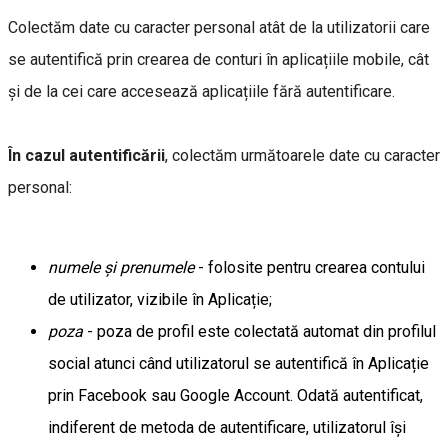
Colectăm date cu caracter personal atât de la utilizatorii care
se autentifică prin crearea de conturi în aplicațiile mobile, cât
și de la cei care accesează aplicațiile fără autentificare.
În cazul autentificării
, colectăm următoarele date cu caracter
personal:
numele și prenumele
- folosite pentru crearea contului
de utilizator, vizibile în Aplicație;
poza
- poza de profil este colectată automat din profilul
social atunci când utilizatorul se autentifică în Aplicație
prin Facebook sau Google Account. Odată autentificat,
indiferent de metoda de autentificare, utilizatorul își