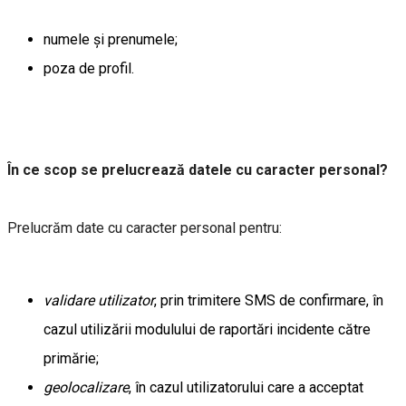
numele și prenumele;
poza de profil.
În ce scop se prelucrează datele cu caracter personal?
Prelucrăm date cu caracter personal pentru:
validare utilizator
, prin trimitere SMS de confirmare, în
cazul utilizării modulului de raportări incidente către
primărie;
geolocalizare
, în cazul utilizatorului care a acceptat