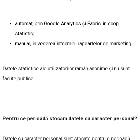
automat, prin Google Analytics și Fabric, în scop
statistic;
manual, în vederea întocmirii rapoartelor de marketing.
Datele statistice ale utilizatorilor ramân anonime și nu sunt
facute publice.
Pentru ce perioadă stocăm datele cu caracter personal?
Datele cu caracter personal sunt stocate pentru o perioadă