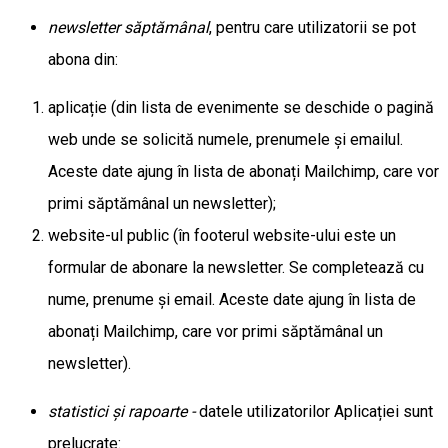
newsletter săptămânal
, pentru care utilizatorii se pot
abona din:
aplicație (din lista de evenimente se deschide o pagină
web unde se solicită numele, prenumele și emailul.
Aceste date ajung în lista de abonați Mailchimp, care vor
primi săptămânal un newsletter);
website-ul public (în footerul website-ului este un
formular de abonare la newsletter. Se completează cu
nume, prenume și email. Aceste date ajung în lista de
abonați Mailchimp, care vor primi săptămânal un
newsletter).
statistici și rapoarte -
datele utilizatorilor Aplicației sunt
prelucrate: