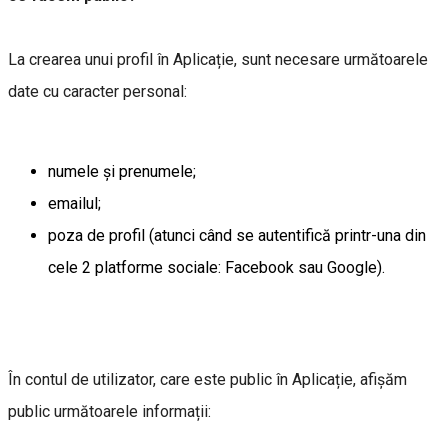
La crearea unui profil în Aplicație, sunt necesare următoarele
date cu caracter personal:
numele și prenumele;
emailul;
poza de profil (atunci când se autentifică printr-una din
cele 2 platforme sociale: Facebook sau Google).
În contul de utilizator, care este public în Aplicație, afișăm
public următoarele informații: