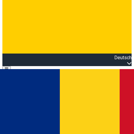
Deutsch
Open main menu