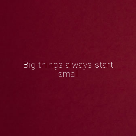
Big things always start
small