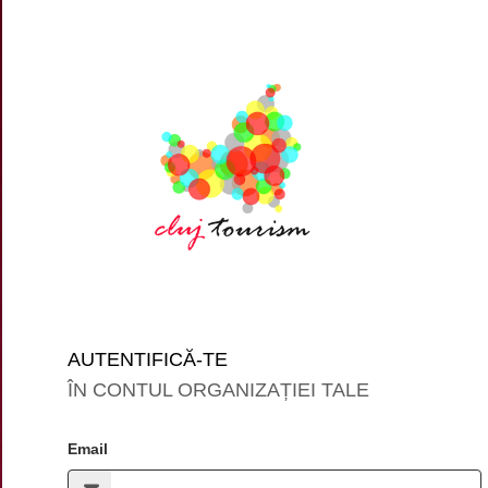
AUTENTIFICĂ-TE
ÎN CONTUL ORGANIZAȚIEI TALE
Email